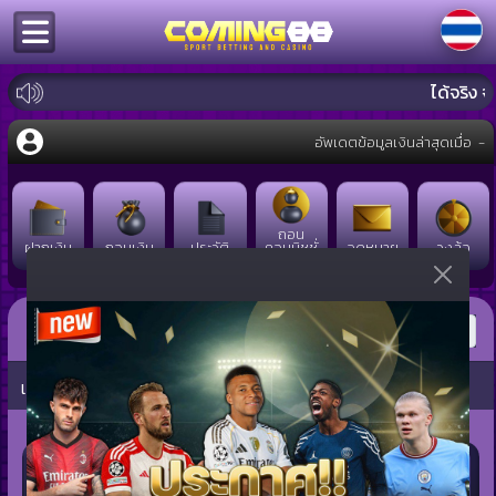
ได้จริง จ่า
อัพเดตข้อมูลเงินล่าสุดเมื่อ -
ถอน
ฝากเงิน
ถอนเงิน
ประวัติ
คอมมิชชั่
จดหมาย
วงล้อ
น
เกมส์
เล่นล่าสุด