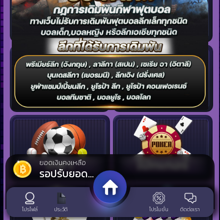
×
รับการแจ้งเตือนโปรโมชั่นพิเศษ!
ท่านจะได้รับข่าวสารและ โปรโมชั่นพิเศษ หรือ
ของรางวัลอื่นๆ
รับข่าวสาร
ไม่รับข่าวสาร
ยอดเงินคงเหลือ
รอปรับยอด...
โปรไฟล์
ประวัติ
โปรโมชั่น
ติดต่อเรา